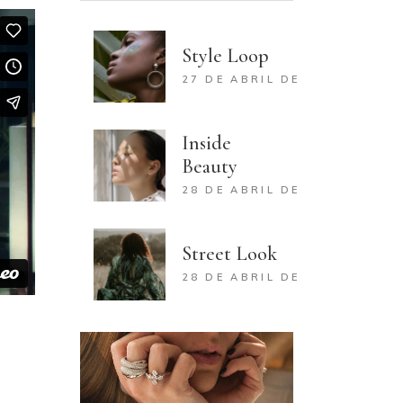
Style Loop
27 DE ABRIL DE 2020
Inside
Beauty
28 DE ABRIL DE 2020
Street Look
28 DE ABRIL DE 2020