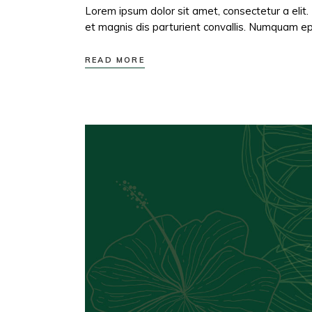
Lorem ipsum dolor sit amet, consectetur a elit.
et magnis dis parturient convallis. Numquam epi
READ MORE