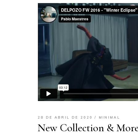
28 DE ABRIL DE 2020
MINIMAL
New Collection & Mor