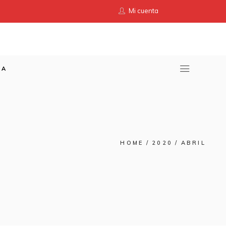
Mi cuenta
TA
HOME
2020
ABRIL