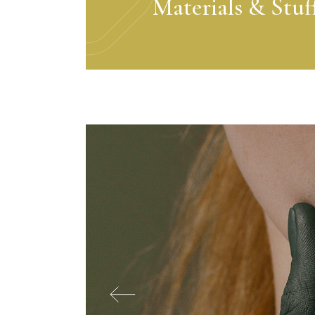
Materials & Stuf