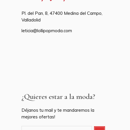
Pl. del Pan, 8, 47400 Medina del Campo,
Valladolid
leticia@lollipopmoda.com
¿Quieres estar a la moda?
Déjanos tu mail y te mandaremos la
mejores ofertas!