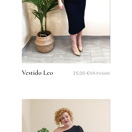
Vestido Leo
35,00
€
IVA Incluido