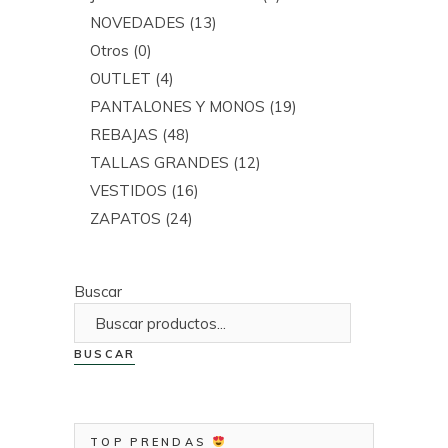
NOVEDADES
(13)
Otros
(0)
OUTLET
(4)
PANTALONES Y MONOS
(19)
REBAJAS
(48)
TALLAS GRANDES
(12)
VESTIDOS
(16)
ZAPATOS
(24)
Buscar
BUSCAR
TOP PRENDAS