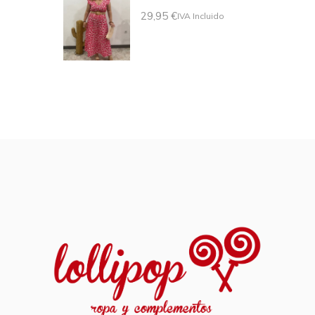
29,95
€
IVA Incluido