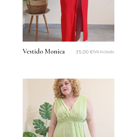
Vestido Monica
35,00
€
IVA Incluido