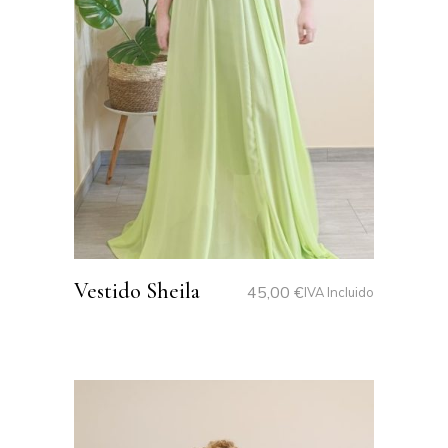
Vestido Sheila
45,00
€
IVA Incluido