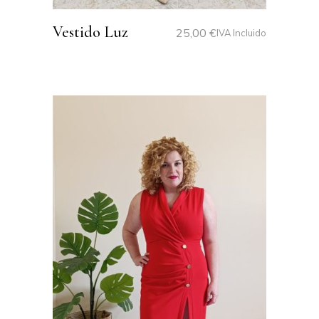
Vestido Luz
25,00
€
IVA Incluido