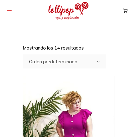
Mostrando los 14 resultados
Orden predeterminado