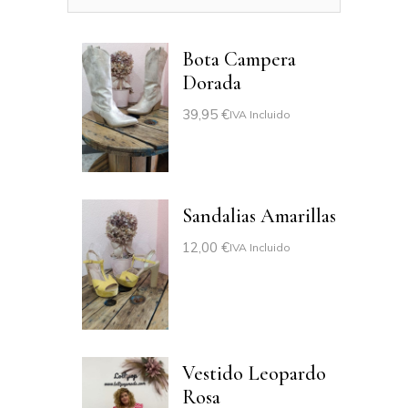
Bota Campera
Dorada
39,95
€
IVA Incluido
Sandalias Amarillas
12,00
€
IVA Incluido
Vestido Leopardo
Rosa