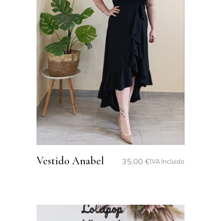
Vestido Anabel
35,00
€
IVA Incluido