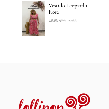
Vestido Leopardo
Rosa
29,95
€
IVA Incluido