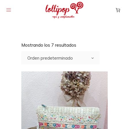
Mostrando los 7 resultados
Orden predeterminado