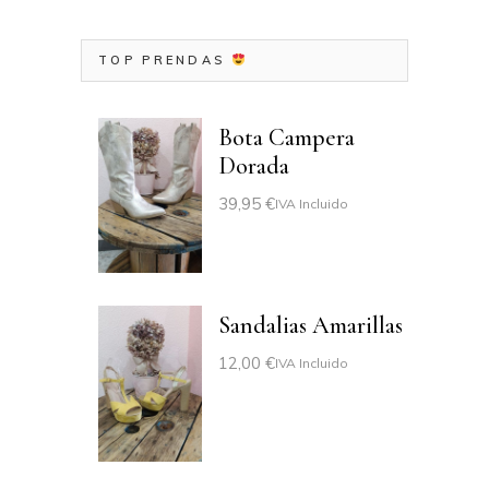
TOP PRENDAS
Bota Campera
Dorada
39,95
€
IVA Incluido
Sandalias Amarillas
12,00
€
IVA Incluido