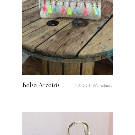
Bolso Arcoiris
12,00
€
IVA Incluido