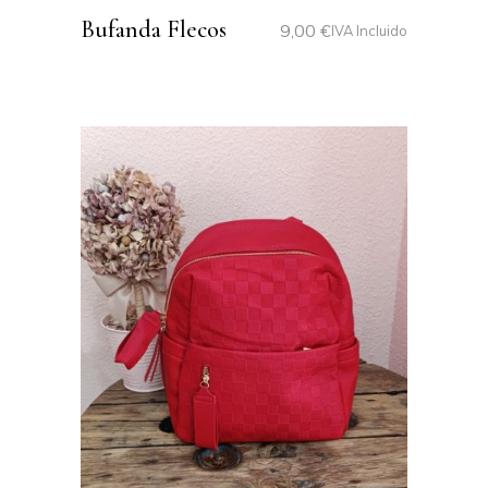
Bufanda Flecos
9,00
€
IVA Incluido