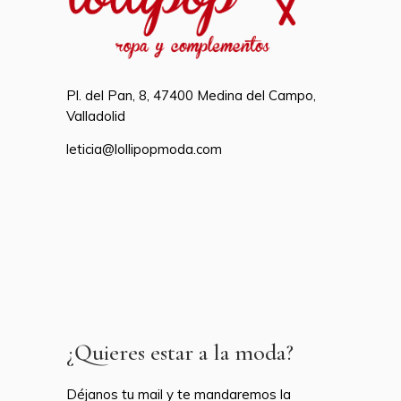
Pl. del Pan, 8, 47400 Medina del Campo,
Valladolid
leticia@lollipopmoda.com
¿Quieres estar a la moda?
Déjanos tu mail y te mandaremos la