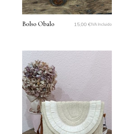
Bolso Obalo
15,00
€
IVA Incluido