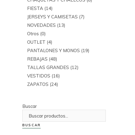
FIESTA
(14)
JERSEYS Y CAMISETAS
(7)
NOVEDADES
(13)
Otros
(0)
OUTLET
(4)
PANTALONES Y MONOS
(19)
REBAJAS
(48)
TALLAS GRANDES
(12)
VESTIDOS
(16)
ZAPATOS
(24)
Buscar
BUSCAR