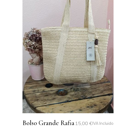
Bolso Grande Rafia
15,00
€
IVA Incluido