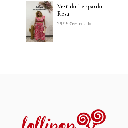
Vestido Leopardo
Rosa
29,95
€
IVA Incluido