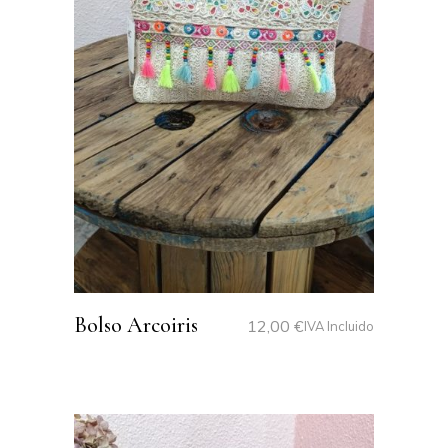
Bolso Arcoiris
12,00
€
IVA Incluido