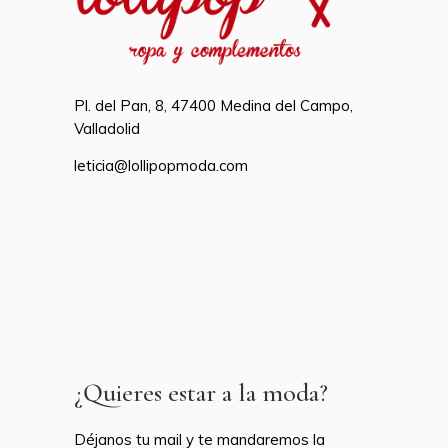
Pl. del Pan, 8, 47400 Medina del Campo,
Valladolid
leticia@lollipopmoda.com
¿Quieres estar a la moda?
Déjanos tu mail y te mandaremos la