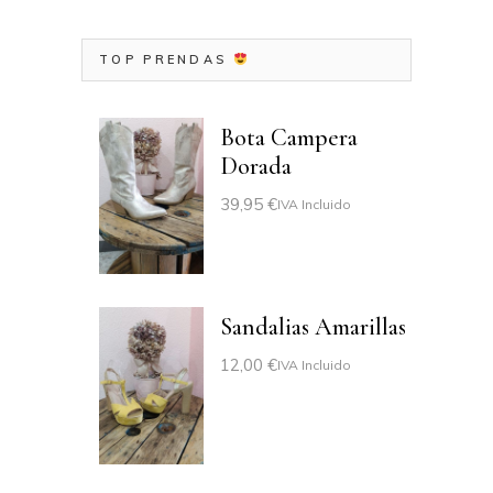
TOP PRENDAS
Bota Campera
Dorada
39,95
€
IVA Incluido
Sandalias Amarillas
12,00
€
IVA Incluido