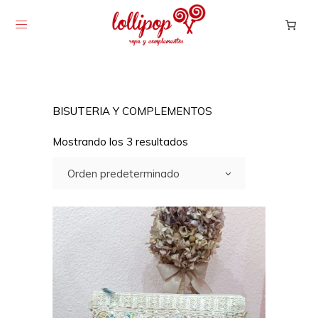
BISUTERIA Y COMPLEMENTOS
Mostrando los 3 resultados
Orden predeterminado