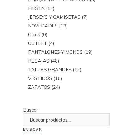
FIESTA
(14)
JERSEYS Y CAMISETAS
(7)
NOVEDADES
(13)
Otros
(0)
OUTLET
(4)
PANTALONES Y MONOS
(19)
REBAJAS
(48)
TALLAS GRANDES
(12)
VESTIDOS
(16)
ZAPATOS
(24)
Buscar
BUSCAR