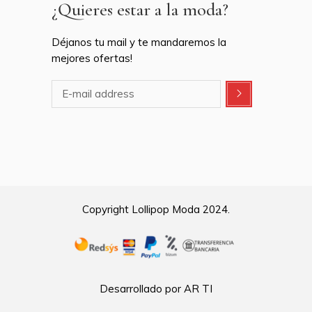
¿Quieres estar a la moda?
Déjanos tu mail y te mandaremos la
mejores ofertas!
Copyright Lollipop Moda 2024.
Desarrollado por AR TI