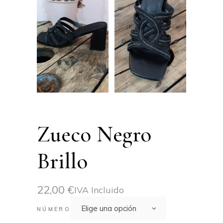
Zueco Negro
Brillo
22,00
€
IVA Incluido
Elige una opción
NÚMERO