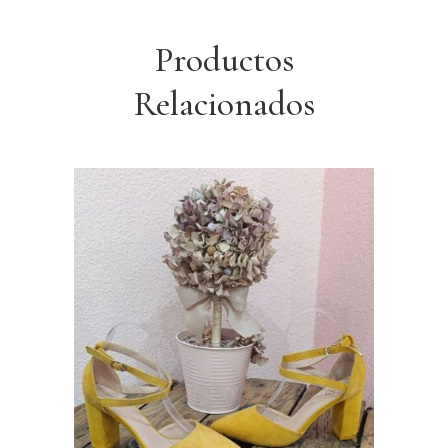
Productos
Relacionados