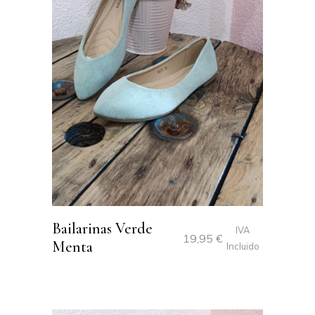
Bailarinas Verde
IVA
19,95
€
Menta
Incluido