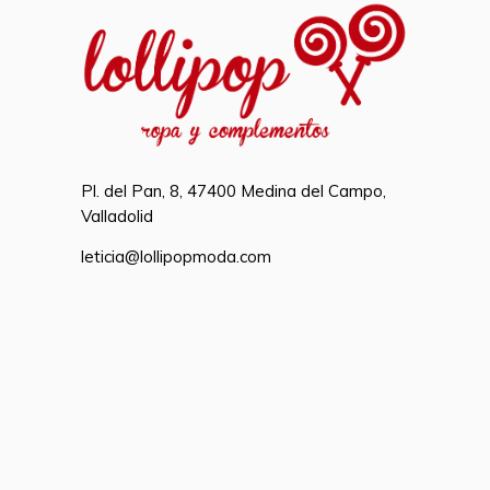
Pl. del Pan, 8, 47400 Medina del Campo,
Valladolid
leticia@lollipopmoda.com