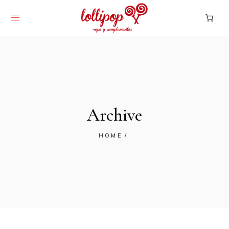
Archive
HOME