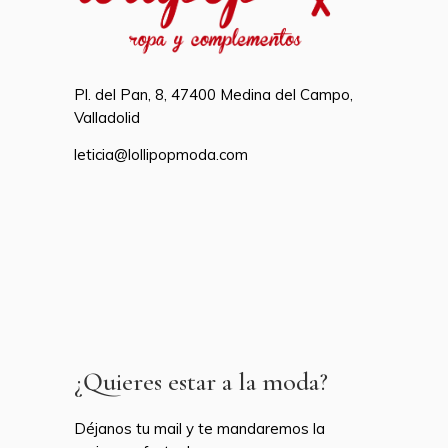
Pl. del Pan, 8, 47400 Medina del Campo,
Valladolid
leticia@lollipopmoda.com
¿Quieres estar a la moda?
Déjanos tu mail y te mandaremos la