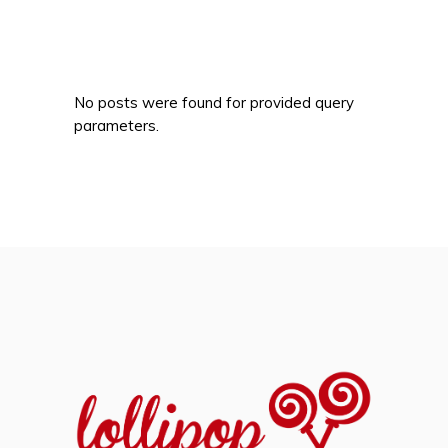
No posts were found for provided query
parameters.